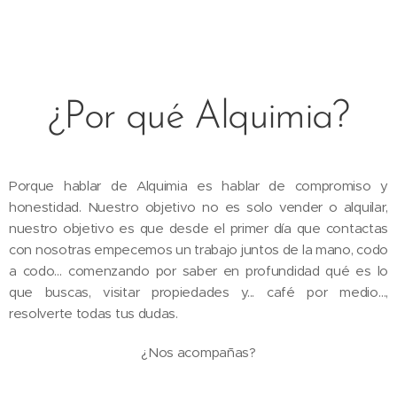
¿Por qué Alquimia?
Porque hablar de Alquimia es hablar de compromiso y
honestidad. Nuestro objetivo no es solo vender o alquilar,
nuestro objetivo es que desde el primer día que contactas
con nosotras empecemos un trabajo juntos de la mano, codo
a codo… comenzando por saber en profundidad qué es lo
que buscas, visitar propiedades y... café por medio…,
resolverte todas tus dudas.
¿Nos acompañas?