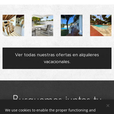
Ver todas nuestras ofertas en alquileres
vacacionales.
Busquemos juntos tu
We use cookies to enable the proper functioning and