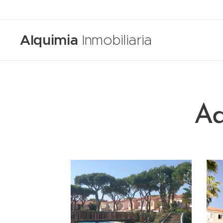
Alquimia
Inmobiliaria
Ad