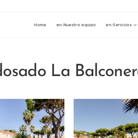
Home
en-Nuestro equipo
en-Servicios
osado La Balconer