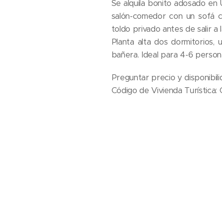
Se alquila bonito adosado en 
salón-comedor con un sofá cam
toldo privado antes de salir a
Planta alta dos dormitorios
bañera. Ideal para 4-6 person
Preguntar precio y disponibi
Código de Vivienda Turística