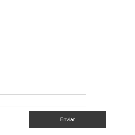
Enviar