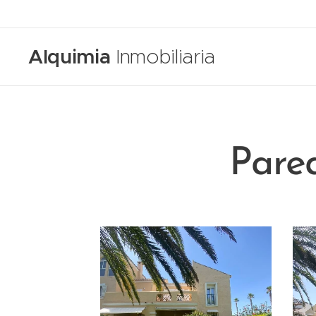
Alquimia
Inmobiliaria
Pare