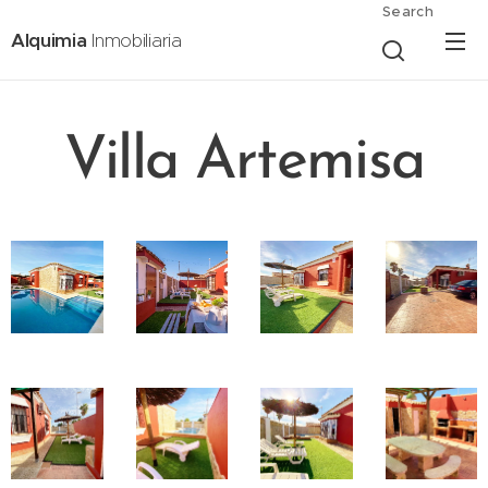
Search
Alquimia
Inmobiliaria
Villa Artemisa