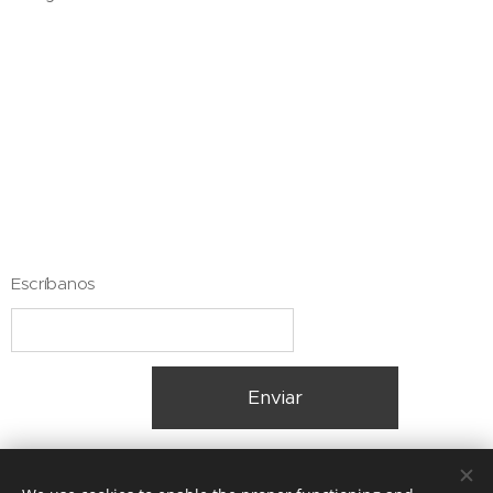
Escríbanos
Enviar