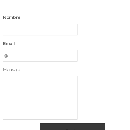
Nombre
Email
Mensaje