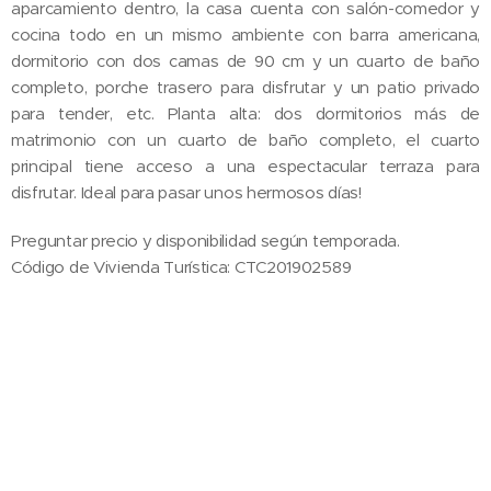
aparcamiento dentro, la casa cuenta con salón-comedor y
cocina todo en un mismo ambiente con barra americana,
dormitorio con dos camas de 90 cm y un cuarto de baño
completo, porche trasero para disfrutar y un patio privado
para tender, etc. Planta alta: dos dormitorios más de
matrimonio con un cuarto de baño completo, el cuarto
principal tiene acceso a una espectacular terraza para
disfrutar. Ideal para pasar unos hermosos días!
Preguntar precio y disponibilidad según temporada.
Código de Vivienda Turística: CTC201902589