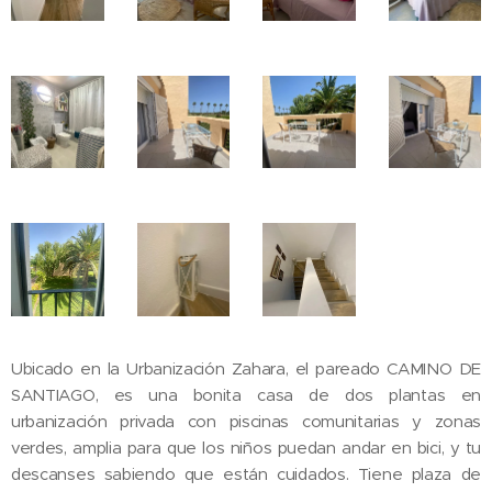
Ubicado en la Urbanización Zahara, el pareado CAMINO DE
SANTIAGO, es una bonita casa de dos plantas en
urbanización privada con piscinas comunitarias y zonas
verdes, amplia para que los niños puedan andar en bici, y tu
descanses sabiendo que están cuidados. Tiene plaza de