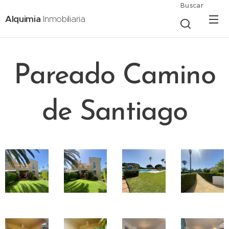
Buscar
Alquimia
Inmobiliaria
Pareado Camino
de Santiago