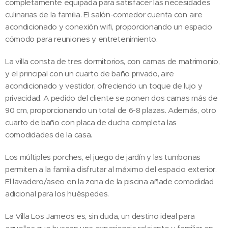
completamente equipada para satisfacer las necesidades
culinarias de la familia. El salón-comedor cuenta con aire
acondicionado y conexión wifi, proporcionando un espacio
cómodo para reuniones y entretenimiento.
La villa consta de tres dormitorios, con camas de matrimonio,
y el principal con un cuarto de baño privado, aire
acondicionado y vestidor, ofreciendo un toque de lujo y
privacidad. A pedido del cliente se ponen dos camas más de
90 cm, proporcionando un total de 6-8 plazas. Además, otro
cuarto de baño con placa de ducha completa las
comodidades de la casa.
Los múltiples porches, el juego de jardín y las tumbonas
permiten a la familia disfrutar al máximo del espacio exterior.
El lavadero/aseo en la zona de la piscina añade comodidad
adicional para los huéspedes.
La Villa Los Jameos es, sin duda, un destino ideal para