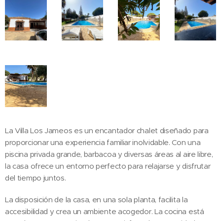
La Villa Los Jameos es un encantador chalet diseñado para
proporcionar una experiencia familiar inolvidable. Con una
piscina privada grande, barbacoa y diversas áreas al aire libre,
la casa ofrece un entorno perfecto para relajarse y disfrutar
del tiempo juntos.
La disposición de la casa, en una sola planta, facilita la
accesibilidad y crea un ambiente acogedor. La cocina está