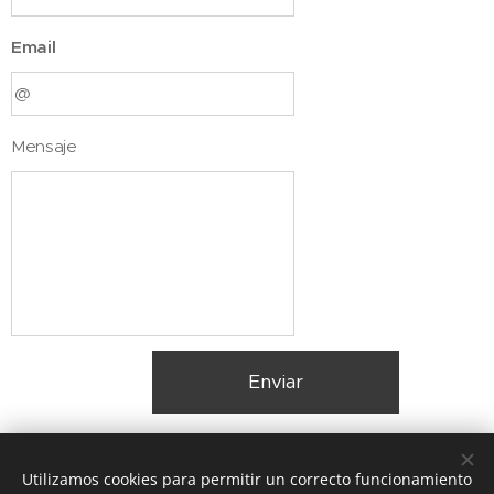
Email
Mensaje
Enviar
Utilizamos cookies para permitir un correcto funcionamiento