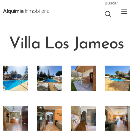
Buscar
Alquimia
Inmobiliaria
Villa Los Jameos