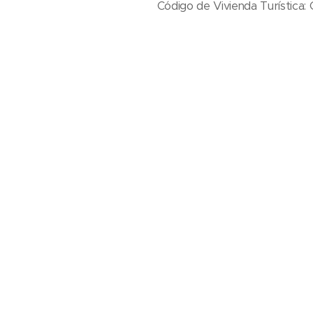
Código de Vivienda Turística