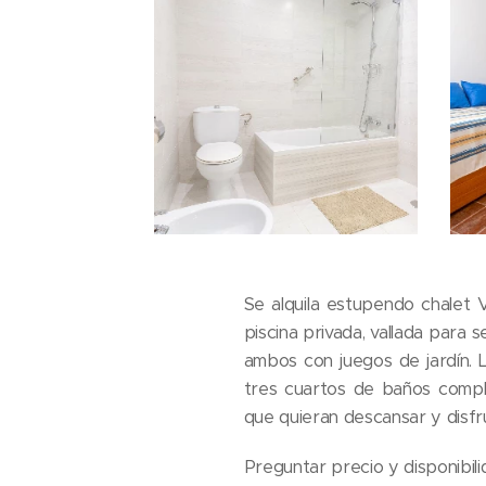
Se alquila estupendo chalet 
piscina privada, vallada para
ambos con juegos de jardín. 
tres cuartos de baños comple
que quieran descansar y disfr
Preguntar precio y disponibi