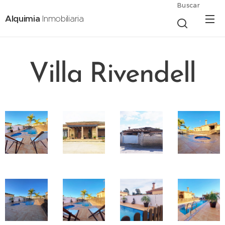
Buscar
Alquimia
Inmobiliaria
Villa Rivendell