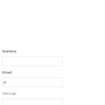
Nombre
Email
Mensaje