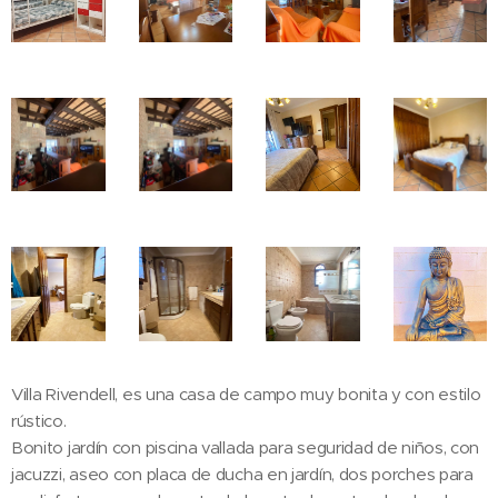
Villa Rivendell, es una casa de campo muy bonita y con estilo
rústico.
Bonito jardín con piscina vallada para seguridad de niños, con
jacuzzi, aseo con placa de ducha en jardín, dos porches para